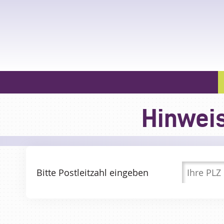
Hinwei
Bitte Postleitzahl eingeben