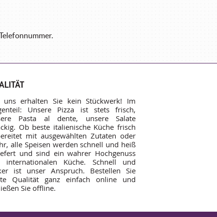
e Telefonnummer.
ALITÄT
 uns erhalten Sie kein Stückwerk! Im
enteil: Unsere Pizza ist stets frisch,
sere Pasta al dente, unsere Salate
ckig. Ob beste italienische Küche frisch
ereitet mit ausgewählten Zutaten oder
r, alle Speisen werden schnell und heiß
iefert und sind ein wahrer Hochgenuss
 internationalen Küche. Schnell und
ker ist unser Anspruch. Bestellen Sie
te Qualität ganz einfach online und
ießen Sie offline.