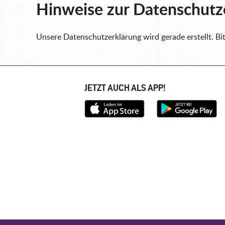
Hinweise zur Datenschutz
Unsere Datenschutzerklärung wird gerade erstellt. B
JETZT AUCH ALS APP!