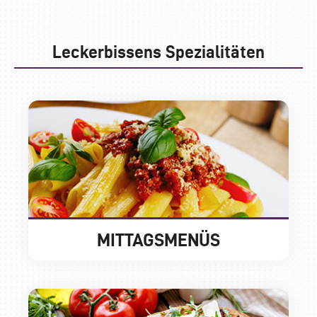
Leckerbissens Spezialitäten
MITTAGSMENÜS