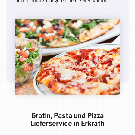
doch einmal zu längeren Lieferzeiten kommt.
Gratin, Pasta und Pizza
Lieferservice in Erkrath