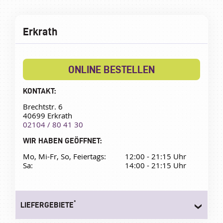
Erkrath
ONLINE BESTELLEN
KONTAKT:
Brechtstr. 6
40699 Erkrath
02104 / 80 41 30
WIR HABEN GEÖFFNET:
Mo, Mi-Fr, So, Feiertags:
12:00 - 21:15 Uhr
Sa:
14:00 - 21:15 Uhr
*
LIEFERGEBIETE