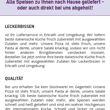
Alle Speisen zu Ihnen nach Hause geliefert -
oder auch direkt bei uns abgeholt!
LECKERBISSEN
ist Ihr Lieferservice in Erkrath und Umgebung. Wir liefern
beste italienische Küche frisch zubereitet mit ausgewählten
Zutaten und mehr. Unsere Pizza ist stets frisch, unsere
Pasta al dente, unsere Salate knackig, sodass wir uns nicht
hinter anderen Bringdiensten verstecken müssen.
Bestellen Sie jetzt online Ihre beste italienische Küche frisch
zubereitet mit ausgewählten Zutaten bei Leckerbissen in
Erkrath und Umgebung.
QUALITÄT
Bei uns erhalten Sie kein Stückwerk! Im Gegenteil: Unsere
Pizza ist stets frisch, unsere Pasta al dente, unsere Salate
knackig. Ob beste italienische Küche frisch zubereitet mit
ausgewählten Zutaten oder mehr, alle Speisen werden
schnell und heiß geliefert und sind ein wahrer Hochgenuss
der internationalen Küche. Schnell und lecker ist unser