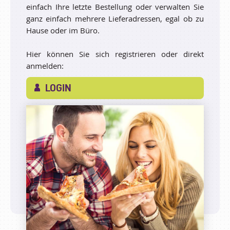
einfach Ihre letzte Bestellung oder verwalten Sie
ganz einfach mehrere Lieferadressen, egal ob zu
Hause oder im Büro.
Hier können Sie sich registrieren oder direkt
anmelden:
LOGIN