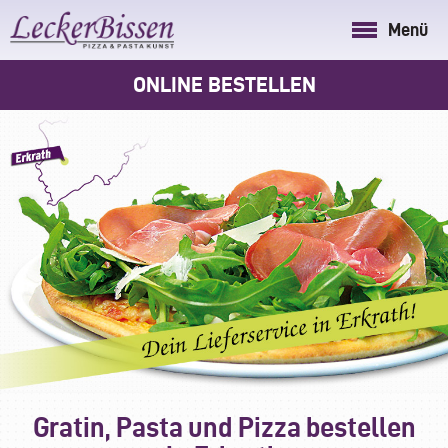
Menü
ONLINE BESTELLEN
Gratin, Pasta und Pizza bestellen