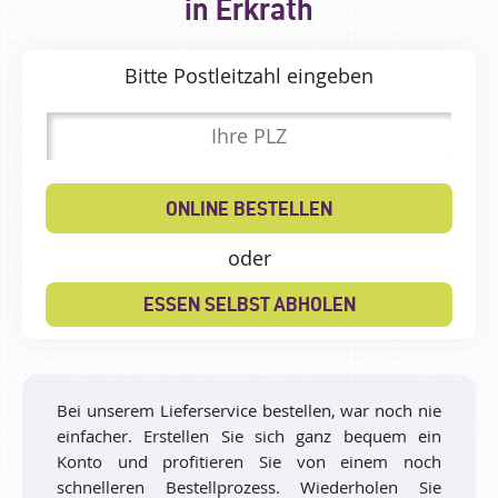
in Erkrath
Bitte Postleitzahl eingeben
ONLINE BESTELLEN
oder
ESSEN SELBST ABHOLEN
Bei unserem Lieferservice bestellen, war noch nie
einfacher. Erstellen Sie sich ganz bequem ein
Konto und profitieren Sie von einem noch
schnelleren Bestellprozess. Wiederholen Sie