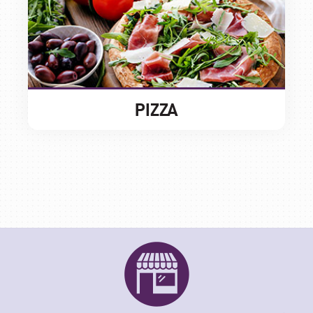
PIZZA