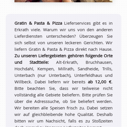
Gratin & Pasta & Pizza
Lieferservices gibt es in
Erkrath viele. Warum wir uns von den anderen
Lieferdiensten unterscheiden? Überzeugen Sie
sich selbst von unseren leckeren Gerichten. Wir
liefern Gratin & Pasta & Pizza direkt nach Hause.
Zu unseren Liefergebieten gehören folgende Orte
und Stadtteile:
Alt-Erkrath, Bruchhausen,
Hochdahl, Kempen, Millrath, Sandheide, Trills,
Unterbach (nur Unterbach), Unterfeldhaus und
Willbeck. Dabei liefern wir bereits
ab 12,00 €
.
Bitte beachten Sie, dass wir teilweise nicht
vollständig alle Gebiete beliefern. Bitte prüfen Sie
über die Adresssuche, ob Sie beliefert werden.
Wir bereiten alle Speisen frisch zu. Dabei setzen
wir auf gleichbleibende hohe Qualität. Deshalb
bitten wir um Nachsicht, falls es zu Stoßzeiten