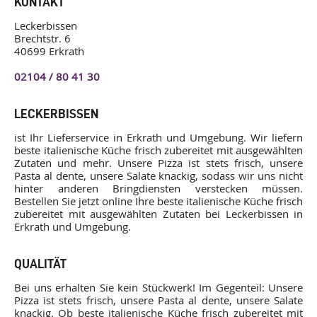
KONTAKT
Leckerbissen
Brechtstr. 6
40699 Erkrath
02104 / 80 41 30
LECKERBISSEN
ist Ihr Lieferservice in Erkrath und Umgebung. Wir liefern
beste italienische Küche frisch zubereitet mit ausgewählten
Zutaten und mehr. Unsere Pizza ist stets frisch, unsere
Pasta al dente, unsere Salate knackig, sodass wir uns nicht
hinter anderen Bringdiensten verstecken müssen.
Bestellen Sie jetzt online Ihre beste italienische Küche frisch
zubereitet mit ausgewählten Zutaten bei Leckerbissen in
Erkrath und Umgebung.
QUALITÄT
Bei uns erhalten Sie kein Stückwerk! Im Gegenteil: Unsere
Pizza ist stets frisch, unsere Pasta al dente, unsere Salate
knackig. Ob beste italienische Küche frisch zubereitet mit