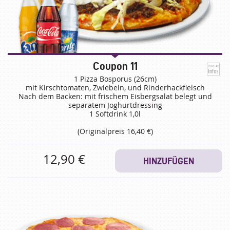
Coupon 11
1 Pizza Bosporus (26cm)
mit Kirschtomaten, Zwiebeln, und Rinderhackfleisch
Nach dem Backen: mit frischem Eisbergsalat belegt und
separatem Joghurtdressing
1 Softdrink 1,0l
(Originalpreis 16,40 €)
12,90 €
HINZUFÜGEN