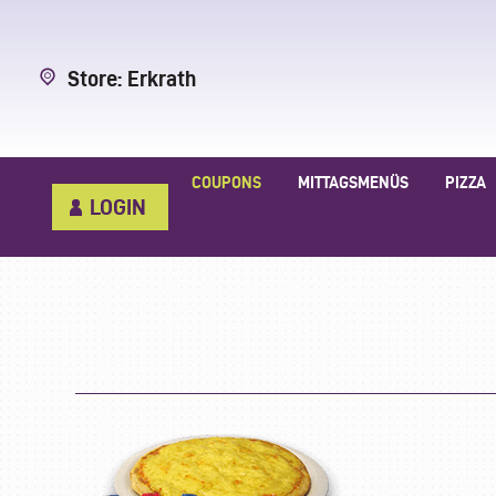
Store: Erkrath
COUPONS
MITTAGSMENÜS
PIZZA
LOGIN