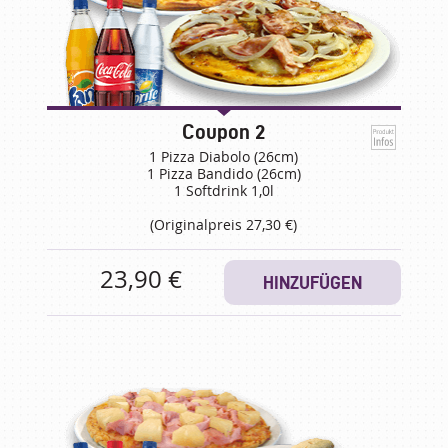
Coupon 2
1 Pizza Diabolo (26cm)
1 Pizza Bandido (26cm)
1 Softdrink 1,0l
(Originalpreis 27,30 €)
23,90 €
HINZUFÜGEN