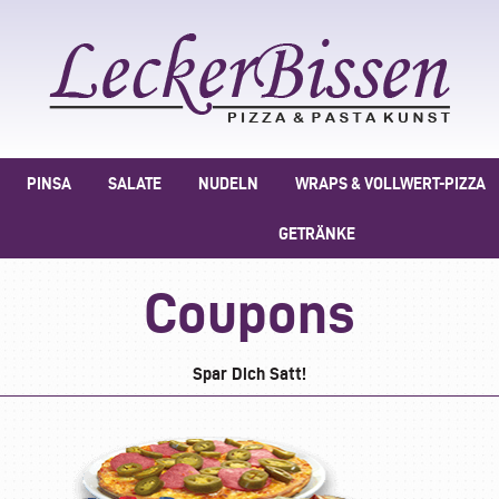
PINSA
SALATE
NUDELN
WRAPS & VOLLWERT-PIZZA
GETRÄNKE
Coupons
Spar Dich Satt!