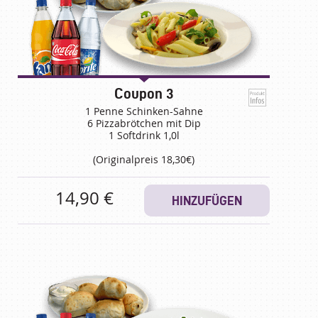
Coupon 3
1 Penne Schinken-Sahne
6 Pizzabrötchen mit Dip
1 Softdrink 1,0l
(Originalpreis 18,30€)
14,90 €
HINZUFÜGEN