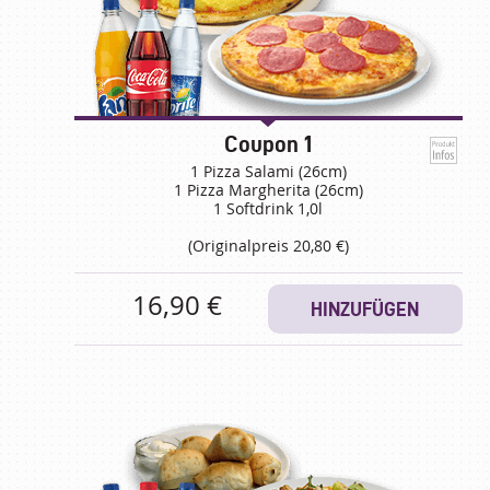
Coupon 1
1 Pizza Salami (26cm)
1 Pizza Margherita (26cm)
1 Softdrink 1,0l
(Originalpreis 20,80 €)
16,90 €
HINZUFÜGEN