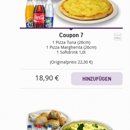
Coupon 7
1 Pizza Tuna (26cm)
1 Pizza Margherita (26cm)
1 Softdrink 1,0l
(Originalpreis 22,30 €)
18,90 €
HINZUFÜGEN