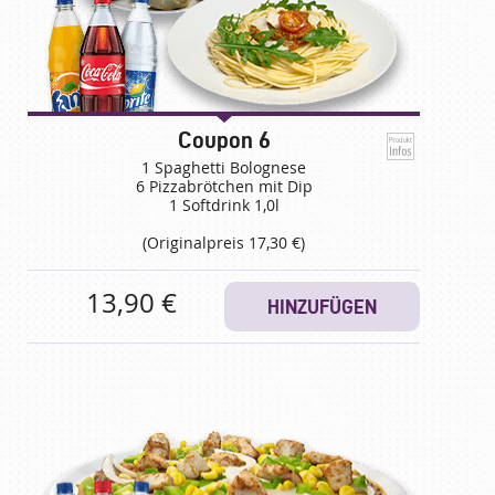
Coupon 6
1 Spaghetti Bolognese
6 Pizzabrötchen mit Dip
1 Softdrink 1,0l
(Originalpreis 17,30 €)
13,90 €
HINZUFÜGEN