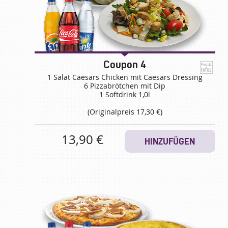
Coupon 4
1 Salat Caesars Chicken mit Caesars Dressing
6 Pizzabrötchen mit Dip
1 Softdrink 1,0l
(Originalpreis 17,30 €)
13,90 €
HINZUFÜGEN